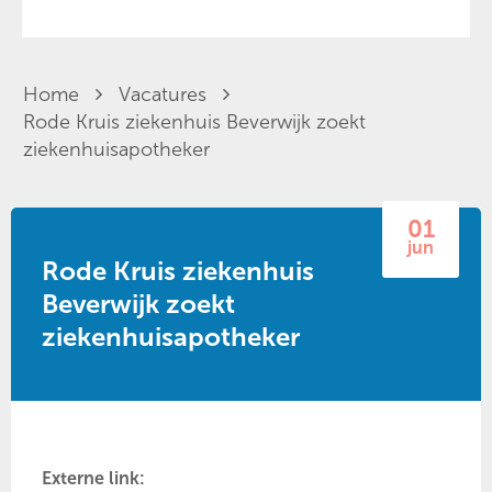
Home
Vacatures
Rode Kruis ziekenhuis Beverwijk zoekt
ziekenhuisapotheker
01
jun
Rode Kruis ziekenhuis
Beverwijk zoekt
ziekenhuisapotheker
Externe link: