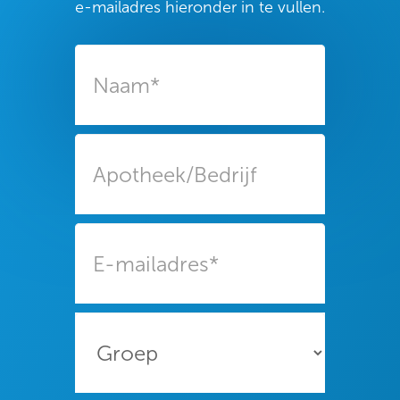
e-mailadres hieronder in te vullen.