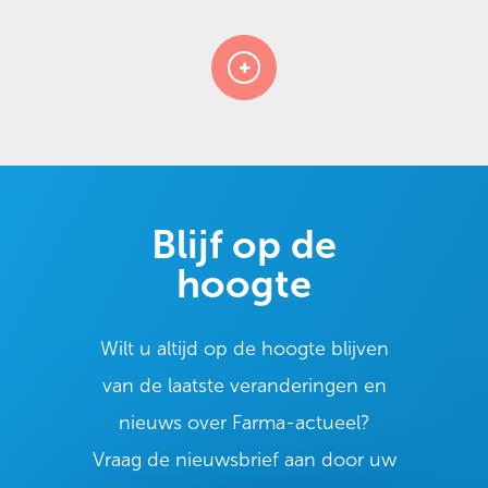
Blijf op de
hoogte
Wilt u altijd op de hoogte blijven
van de laatste veranderingen en
nieuws over Farma-actueel?
Vraag de nieuwsbrief aan door uw