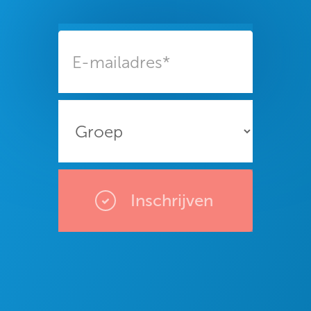
Inschrijven