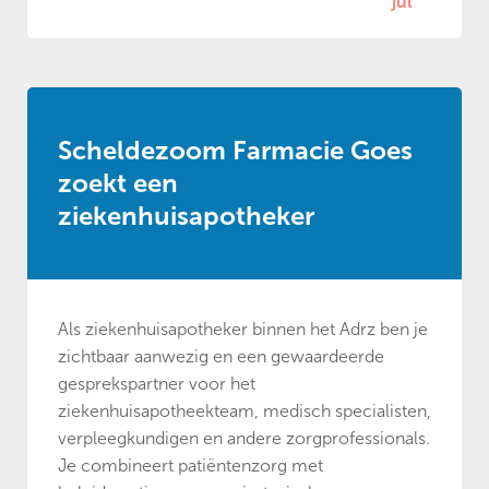
jul
Scheldezoom Farmacie Goes
zoekt een
ziekenhuisapotheker
Als ziekenhuisapotheker binnen het Adrz ben je
zichtbaar aanwezig en een gewaardeerde
gesprekspartner voor het
ziekenhuisapotheekteam, medisch specialisten,
verpleegkundigen en andere zorgprofessionals.
Je combineert patiëntenzorg met