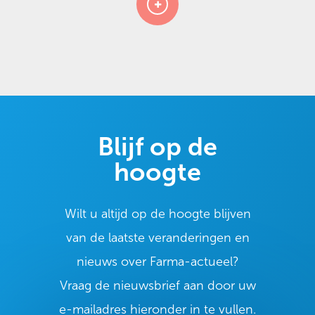
Blijf op de
hoogte
Wilt u altijd op de hoogte blijven
van de laatste veranderingen en
nieuws over Farma-actueel?
Vraag de nieuwsbrief aan door uw
e-mailadres hieronder in te vullen.