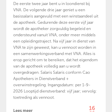
De eerste twee jaar bent u in loondienst bij
VNA. De volgende drie jaar geniet u een
basissalaris aangevuld met een winstaandeel uit
de apotheek. Gedurende deze eerste vijf jaar
wordt de apotheker zorgvuldig begeleid en
ondersteund vanuit VNA, onder meer middels
een opleidingstraject. Na vijf jaar in dienst van
VNA te zijn geweest, kan u vennoot worden in
een samenwerkingsverband met VNA. Alles is
erop gericht om te bereiken, dat het eigendom
van de apotheek volledig aan u wordt
overgedragen. Salaris Salaris conform Cao
Apothekers in Dienstverband +
overwinstregeling. Ingangsdatum: per 1-9-
2026 Looptijd dienstverband: vijf jaar; vervolg:
toetreding als vennoot.
16
Lees meer