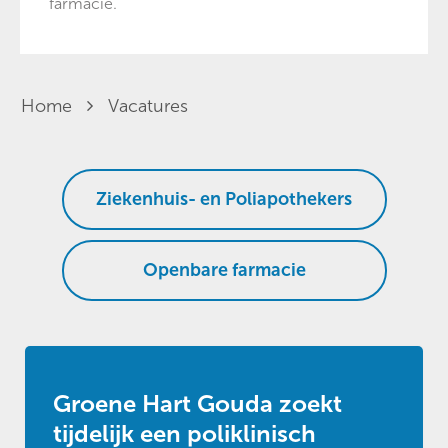
farmacie.
Home
Vacatures
Ziekenhuis- en Poliapothekers
Openbare farmacie
Groene Hart Gouda zoekt
tijdelijk een poliklinisch