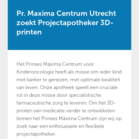
Pr. Maxima Centrum Utrecht
zoekt Projectapotheker 3D-
printen
Het Prinses Máxima Centrum voor
Kinderoncologie heeft als missie om ieder kind
met kanker te genezen, met optimale kwaliteit
van leven. Onze apotheek speelt een cruciale
rol in deze missie door specialistische
farmaceutische zorg te leveren. Om het 3D-
printen van medicatie verder te ontwikkelen
binnen het Prinses Máxima Centrum zijn wij op
zoek naar een enthousiaste en flexibele
projectapotheker.