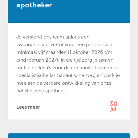
apotheker
Je versterkt ons team tijdens een
zwangerschapsverlof voor een periode van
minimaal vijf maanden (1 oktober 2026 t/m
eind februari 2027). In die tijd zorg je samen
met je collega's voor de continuïteit van onze
specialistische farmaceutische zorg en werk je
mee aan de verdere ontwikkeling van onze
poliklinische apotheek.
30
Lees meer
jul