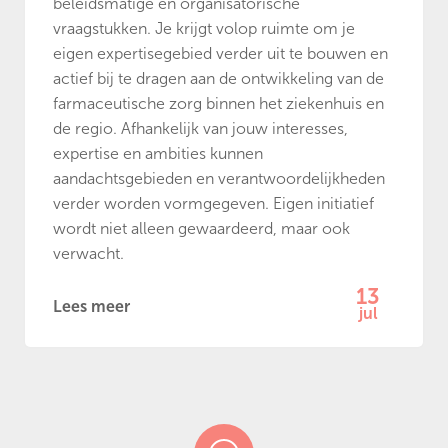
beleidsmatige en organisatorische
vraagstukken. Je krijgt volop ruimte om je
eigen expertisegebied verder uit te bouwen en
actief bij te dragen aan de ontwikkeling van de
farmaceutische zorg binnen het ziekenhuis en
de regio. Afhankelijk van jouw interesses,
expertise en ambities kunnen
aandachtsgebieden en verantwoordelijkheden
verder worden vormgegeven. Eigen initiatief
wordt niet alleen gewaardeerd, maar ook
verwacht.
13
Lees meer
jul