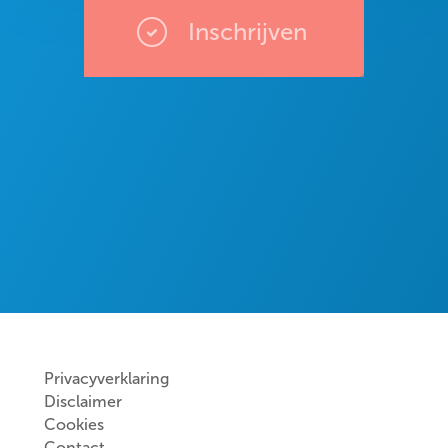
Inschrijven
Privacyverklaring
Disclaimer
Cookies
Contact