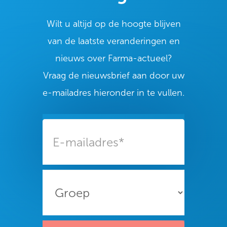
Wilt u altijd op de hoogte blijven
van de laatste veranderingen en
nieuws over Farma-actueel?
Vraag de nieuwsbrief aan door uw
e-mailadres hieronder in te vullen.