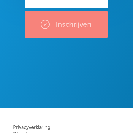
Inschrijven
Privacyverklaring