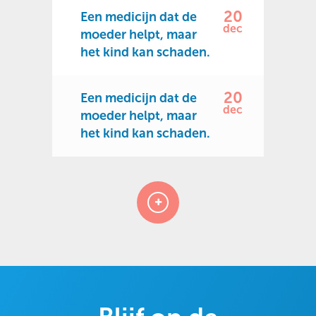
20
Een medicijn dat de
dec
moeder helpt, maar
het kind kan schaden.
20
Een medicijn dat de
dec
moeder helpt, maar
het kind kan schaden.