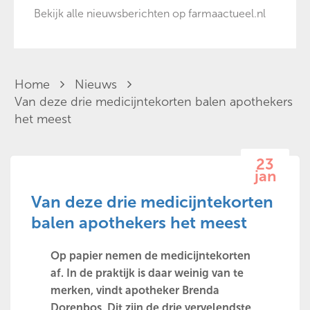
Bekijk alle nieuwsberichten op farmaactueel.nl
Home
Nieuws
Van deze drie medicijntekorten balen apothekers
het meest
23
jan
Van deze drie medicijntekorten
balen apothekers het meest
Op papier nemen de medicijntekorten
af. In de praktijk is daar weinig van te
merken, vindt apotheker Brenda
Dorenbos. Dit zijn de drie vervelendste