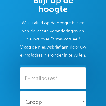
Blijf op de
hoogte
Wilt u altijd op de hoogte blijven
van de laatste veranderingen en
nieuws over Farma-actueel?
Vraag de nieuwsbrief aan door uw
e-mailadres hieronder in te vullen.