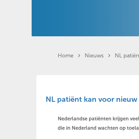
Home
Nieuws
NL patiën
NL patiënt kan voor nieuw
Nederlandse patiënten krijgen vee
die in Nederland wachten op toelat