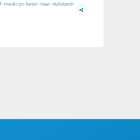
-medicijn-beter-naar-duitsland-