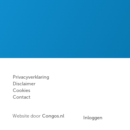
Privacyverklaring
Disclaimer
Cookies
Contact
Website door
Congos.nl
Inloggen