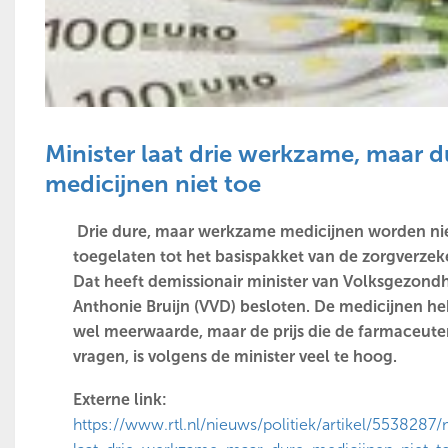
Minister laat drie werkzame, maar d
medicijnen niet toe
Drie dure, maar werkzame medicijnen worden ni
toegelaten tot het basispakket van de zorgverzek
Dat heeft demissionair minister van Volksgezond
Anthonie Bruijn (VVD) besloten. De medicijnen h
wel meerwaarde, maar de prijs die de farmaceute
vragen, is volgens de minister veel te hoog.
Externe link:
https://www.rtl.nl/nieuws/politiek/artikel/5538287/