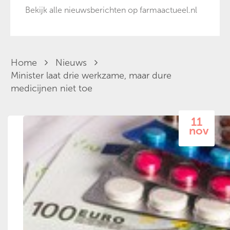
Bekijk alle nieuwsberichten op farmaactueel.nl
Home
Nieuws
Minister laat drie werkzame, maar dure
medicijnen niet toe
11
nov