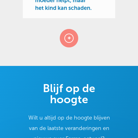
moeder helpt, maar
het kind kan schaden.
Blijf op de
hoogte
Wilt u altijd op de hoogte blijven
van de laatste veranderingen en