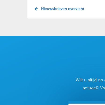
Nieuwsbrieven overzicht
Wilt u altijd o
actueel? Vr