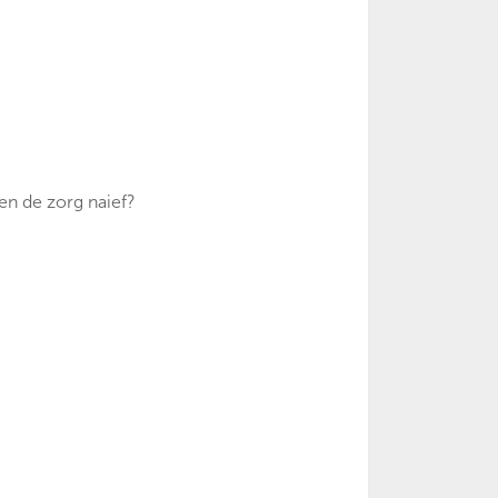
en de zorg naief?