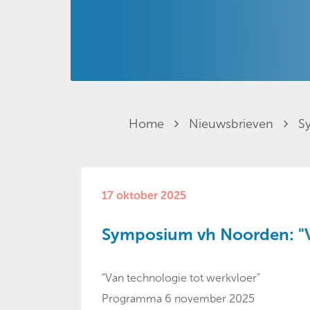
Home
Nieuwsbrieven
S
17 oktober 2025
Symposium vh Noorden: "V
“Van technologie tot werkvloer”
Programma 6 november 2025