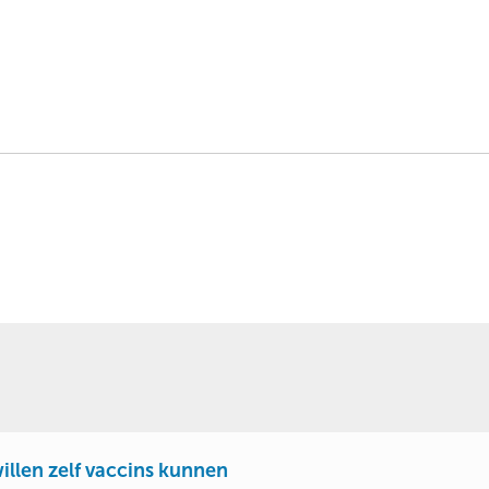
illen zelf vaccins kunnen