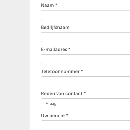
Naam *
Bedrijfsnaam
E-mailadres *
Telefoonnummer *
Reden van contact *
Uw bericht *