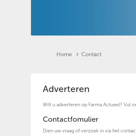
Home
Contact
Adverteren
Wilt u adverteren op Farma Actueel? Vul 
Contactfomulier
Dien uw vraag of verzoek in via het contac