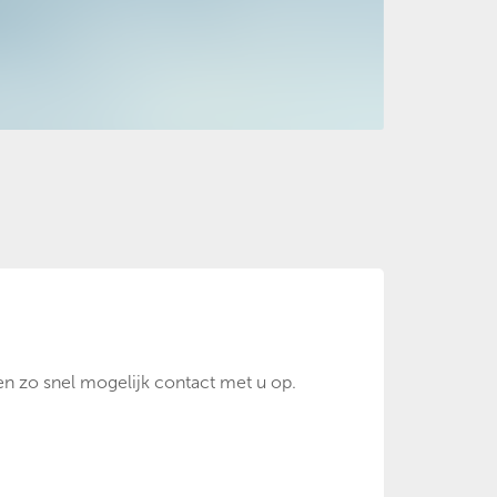
n zo snel mogelijk contact met u op.