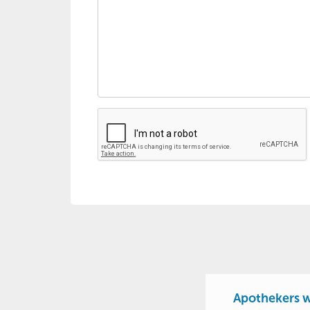
Apothekers w